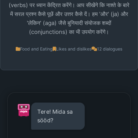
(verbs) पर ध्यान केंद्रित करेंगे। आप सीखेंगे कि नाश्ते के बारे
में सरल प्रश्न कैसे पूछें और उत्तर कैसे दें। हम 'और' (ja) और
'लेकिन' (aga) जैसे बुनियादी संयोजक शब्दों
(conjunctions) का भी उपयोग करेंगे।
Food and Eating
Likes and dislikes
12 dialogues
Tere! Mida sa
sööd?