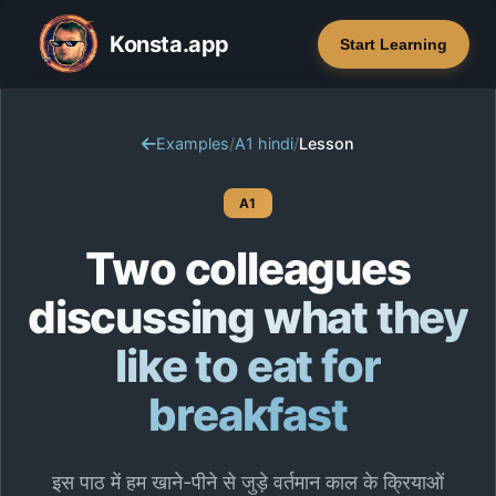
Konsta.app
Start Learning
Examples
/
A1 hindi
/
Lesson
A1
Two colleagues
discussing what they
like to eat for
breakfast
इस पाठ में हम खाने-पीने से जुड़े वर्तमान काल के क्रियाओं