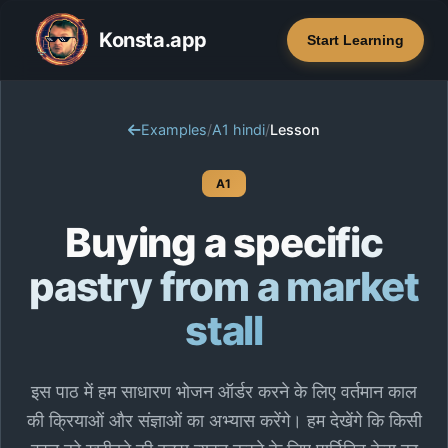
Konsta.app
Start Learning
Examples
/
A1 hindi
/
Lesson
A1
Buying a specific
pastry from a market
stall
इस पाठ में हम साधारण भोजन ऑर्डर करने के लिए वर्तमान काल
की क्रियाओं और संज्ञाओं का अभ्यास करेंगे। हम देखेंगे कि किसी