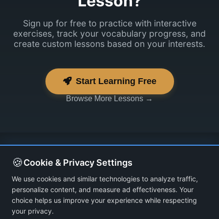
Lesson?
Sign up for free to practice with interactive
exercises, track your vocabulary progress, and
create custom lessons based on your interests.
Start Learning Free
Browse More Lessons →
🍪
Cookie & Privacy Settings
We use cookies and similar technologies to analyze traffic,
personalize content, and measure ad effectiveness. Your
choice helps us improve your experience while respecting
your privacy.