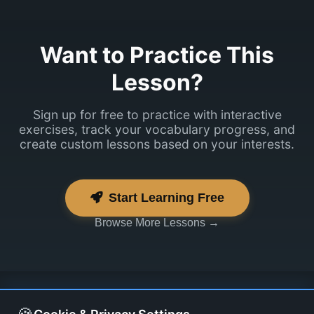
Want to Practice This
Lesson?
Sign up for free to practice with interactive
exercises, track your vocabulary progress, and
create custom lessons based on your interests.
Start Learning Free
Browse More Lessons →