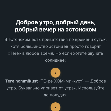
Доброе утро, добрый день,
добрый вечер на эстонском
В эстонском есть приветствия по времени суток,
хотя большинство эстонцев просто говорят
«Tere» в любое время. Но если хотите звучать
солиднее:
•
Tere hommikust
(ТЕ-ре ХОМ-ми-куст) — Доброе
утро. Буквально «привет от утра». Используйте
до полудня.
•