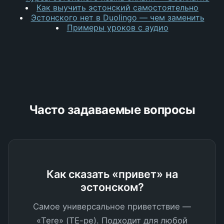
Как выучить эстонский самостоятельно
Эстонского нет в Duolingo — чем заменить
Примеры уроков с аудио
Часто задаваемые вопросы
Как сказать «привет» на
эстонском?
Самое универсальное приветствие —
«Tere» (ТЕ-ре). Подходит для любой