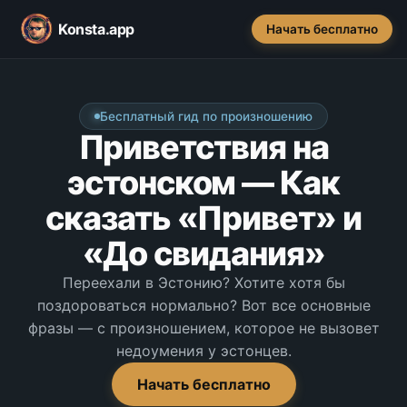
Konsta.app
Начать бесплатно
Бесплатный гид по произношению
Приветствия на
эстонском — Как
сказать «Привет» и
«До свидания»
Переехали в Эстонию? Хотите хотя бы
поздороваться нормально? Вот все основные
фразы — с произношением, которое не вызовет
недоумения у эстонцев.
Начать бесплатно