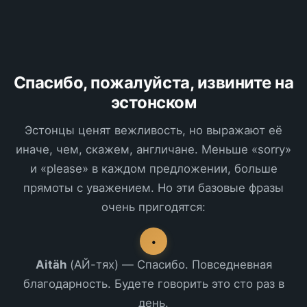
Спасибо, пожалуйста, извините на
эстонском
Эстонцы ценят вежливость, но выражают её
иначе, чем, скажем, англичане. Меньше «sorry»
и «please» в каждом предложении, больше
прямоты с уважением. Но эти базовые фразы
очень пригодятся:
•
Aitäh
(АЙ-тях) — Спасибо. Повседневная
благодарность. Будете говорить это сто раз в
день.