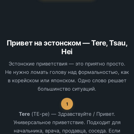
Привет на эстонском — Tere, Tsau,
Hei
Эстонские приветствия — это приятно просто.
Не нужно ломать голову над формальностью, как
в корейском или японском. Одно слово решает
большинство ситуаций.
1
Tere
(ТЕ-ре) — Здравствуйте / Привет.
Универсальное приветствие. Подходит для
начальника, врача, продавца, соседа. Если