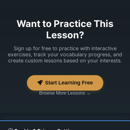
Mul on ainult
üks loeng.
Want to Practice This
Lesson?
Sign up for free to practice with interactive
exercises, track your vocabulary progress, and
create custom lessons based on your interests.
Start Learning Free
Browse More Lessons →