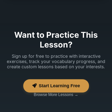
See puudutas
meie uut
projekti.
Want to Practice This
Lesson?
Sign up for free to practice with interactive
exercises, track your vocabulary progress, and
create custom lessons based on your interests.
Start Learning Free
Browse More Lessons →