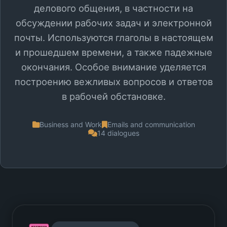
делового общения, в частности на
обсуждении рабочих задач и электронной
почты. Используются глаголы в настоящем
и прошедшем времени, а также падежные
окончания. Особое внимание уделяется
построению вежливых вопросов и ответов
в рабочей обстановке.
Business and Work
Emails and communication
14 dialogues