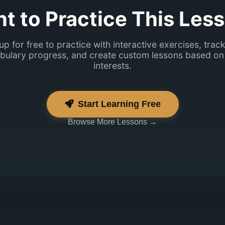
t to Practice This Les
up for free to practice with interactive exercises, trac
bulary progress, and create custom lessons based on
interests.
Start Learning Free
Browse More Lessons →