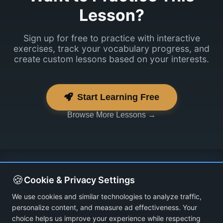
Lesson?
Sign up for free to practice with interactive
exercises, track your vocabulary progress, and
create custom lessons based on your interests.
Start Learning Free
Browse More Lessons →
🍪
Cookie & Privacy Settings
We use cookies and similar technologies to analyze traffic,
personalize content, and measure ad effectiveness. Your
choice helps us improve your experience while respecting