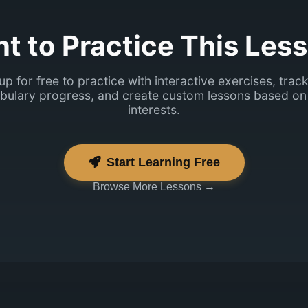
t to Practice This Les
up for free to practice with interactive exercises, trac
bulary progress, and create custom lessons based on
interests.
Start Learning Free
Browse More Lessons →