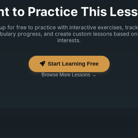
t to Practice This Les
up for free to practice with interactive exercises, trac
bulary progress, and create custom lessons based on
interests.
Start Learning Free
Browse More Lessons →